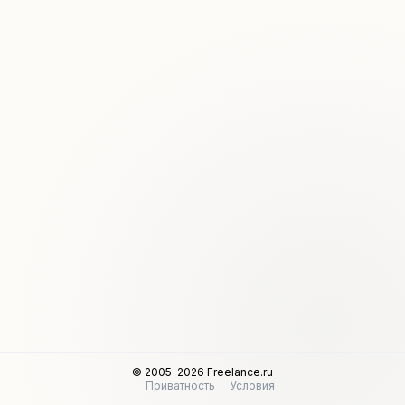
© 2005–2026 Freelance.ru
Приватность
Условия