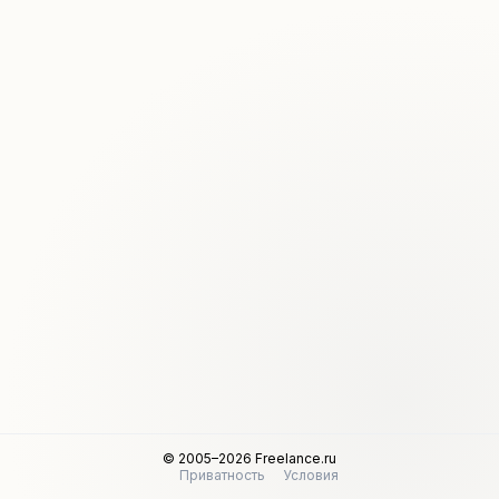
© 2005–2026 Freelance.ru
Приватность
Условия