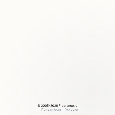
© 2005–2026 Freelance.ru
Приватность
Условия