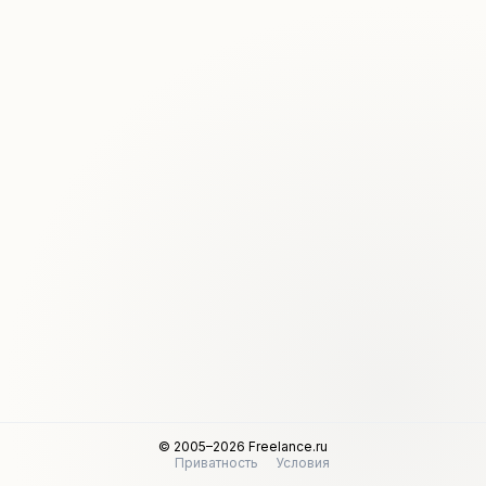
© 2005–2026 Freelance.ru
Приватность
Условия