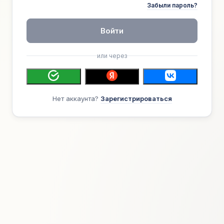
Забыли пароль?
Войти
или через
Нет аккаунта?
Зарегистрироваться