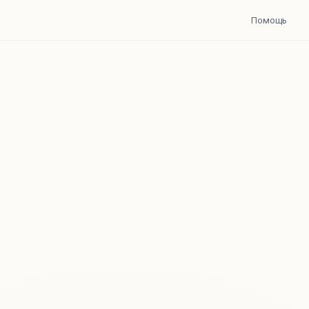
Помощь