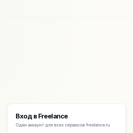
Вход в Freelance
Один аккаунт для всех сервисов freelance.ru