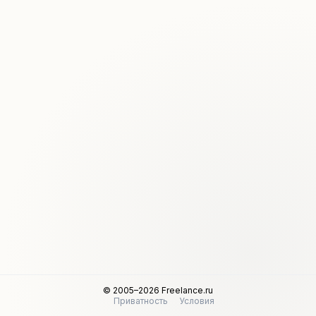
© 2005–2026 Freelance.ru
Приватность
Условия