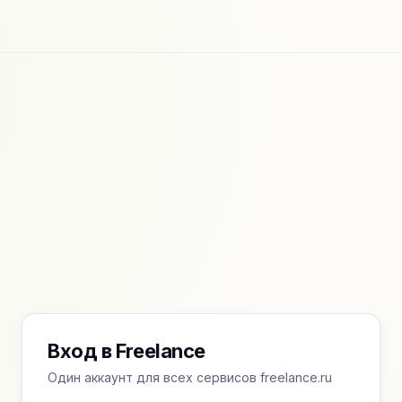
Вход в Freelance
Один аккаунт для всех сервисов freelance.ru