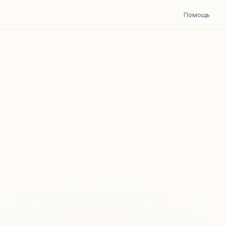
Помощь