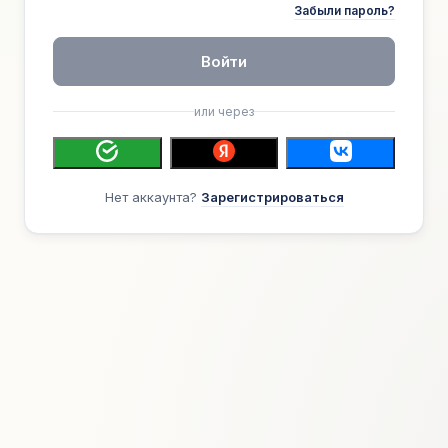
Забыли пароль?
Войти
или через
Нет аккаунта?
Зарегистрироваться