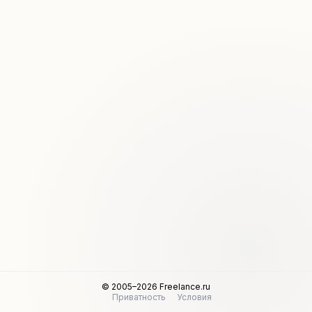
© 2005–2026 Freelance.ru
Приватность
Условия