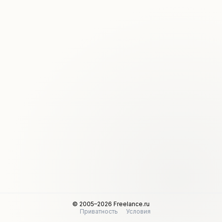
© 2005–2026 Freelance.ru
Приватность
Условия