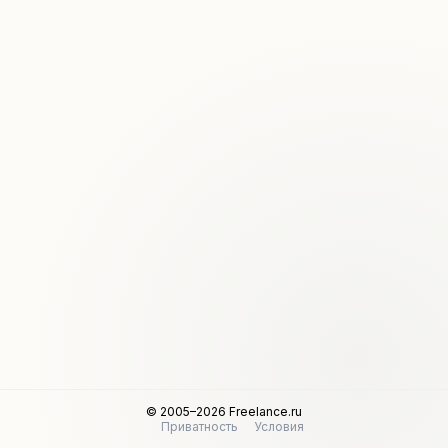
© 2005–2026 Freelance.ru
Приватность
Условия