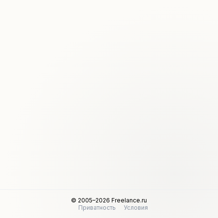
© 2005–2026 Freelance.ru
Приватность
Условия