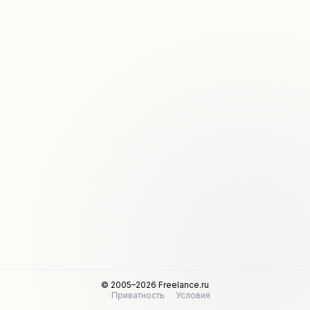
© 2005–2026 Freelance.ru
Приватность
Условия