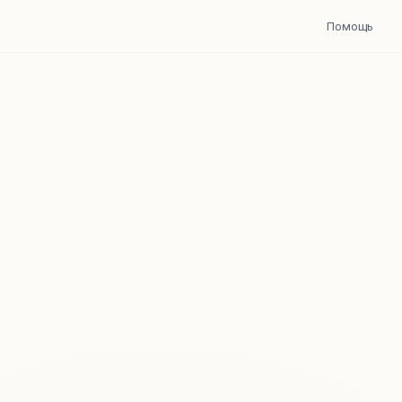
Помощь