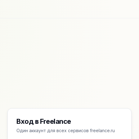
Вход в Freelance
Один аккаунт для всех сервисов freelance.ru