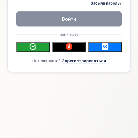
Забыли пароль?
Войти
или через
Нет аккаунта?
Зарегистрироваться