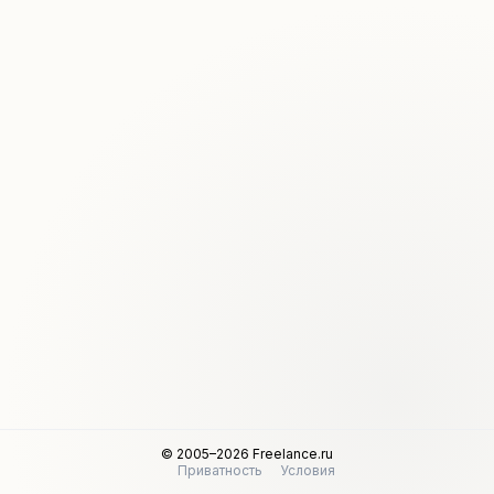
© 2005–2026 Freelance.ru
Приватность
Условия