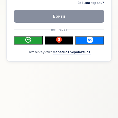
Забыли пароль?
Войти
или через
Нет аккаунта?
Зарегистрироваться