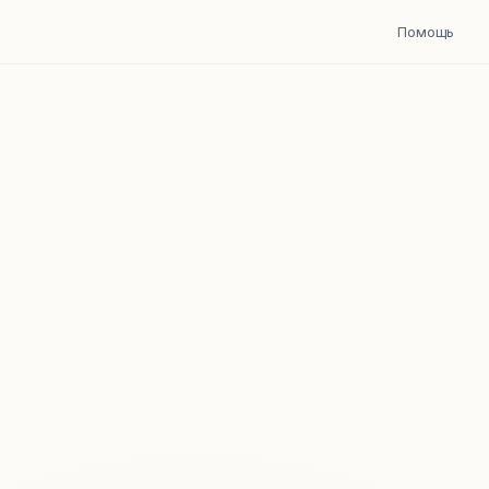
Помощь