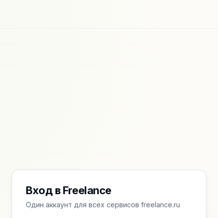
Вход в Freelance
Один аккаунт для всех сервисов freelance.ru