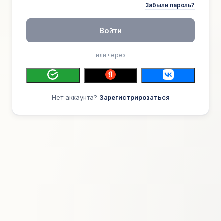
Забыли пароль?
Войти
или через
Нет аккаунта?
Зарегистрироваться