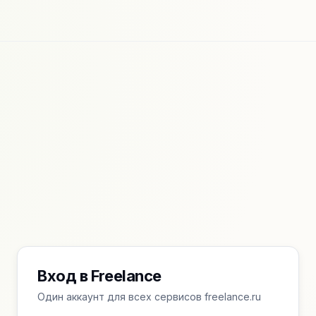
Вход в Freelance
Один аккаунт для всех сервисов freelance.ru