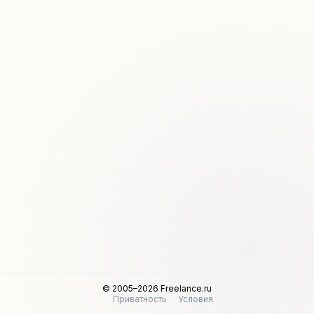
© 2005–2026 Freelance.ru
Приватность
Условия