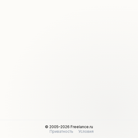
© 2005–2026 Freelance.ru
Приватность
Условия