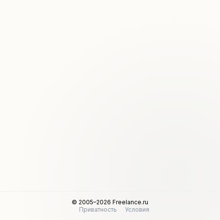
© 2005–2026 Freelance.ru
Приватность
Условия