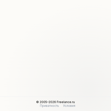
© 2005–2026 Freelance.ru
Приватность
Условия