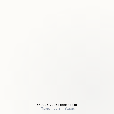
© 2005–2026 Freelance.ru
Приватность
Условия