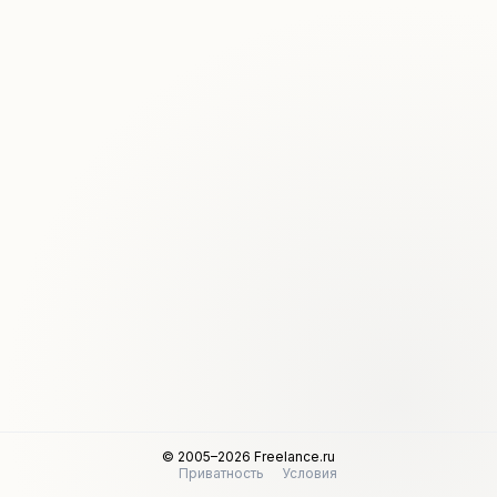
© 2005–2026 Freelance.ru
Приватность
Условия