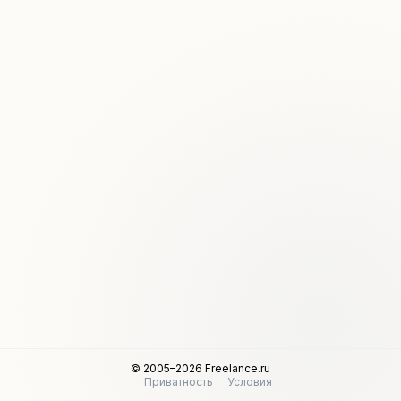
© 2005–2026 Freelance.ru
Приватность
Условия