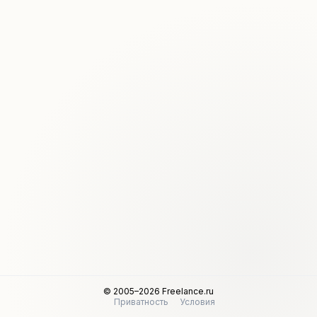
© 2005–2026 Freelance.ru
Приватность
Условия