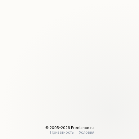
© 2005–2026 Freelance.ru
Приватность
Условия