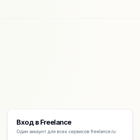
Вход в Freelance
Один аккаунт для всех сервисов freelance.ru