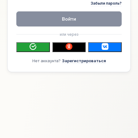
Забыли пароль?
Войти
или через
Нет аккаунта?
Зарегистрироваться