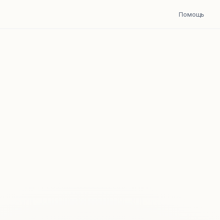
Помощь