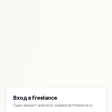
Вход в Freelance
Один аккаунт для всех сервисов freelance.ru