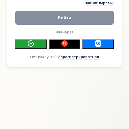
Забыли пароль?
Войти
или через
Нет аккаунта?
Зарегистрироваться