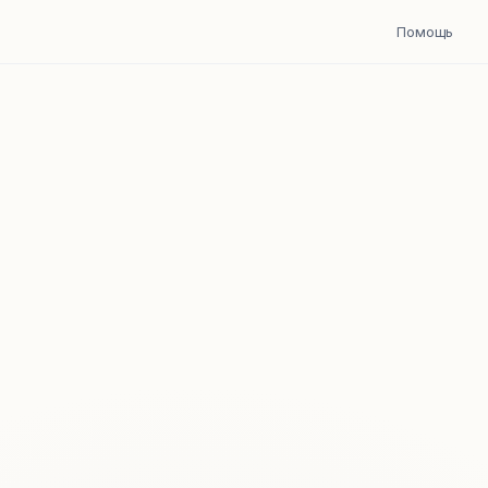
Помощь