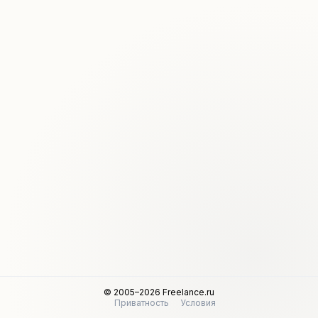
© 2005–2026 Freelance.ru
Приватность
Условия