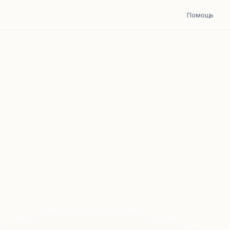
Помощь