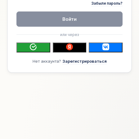
Забыли пароль?
Войти
или через
Нет аккаунта?
Зарегистрироваться