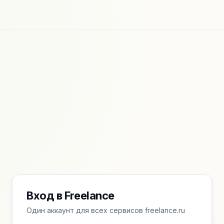
Вход в Freelance
Один аккаунт для всех сервисов freelance.ru