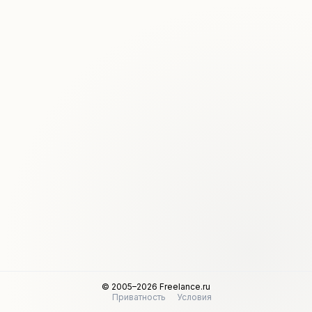
© 2005–2026 Freelance.ru
Приватность
Условия