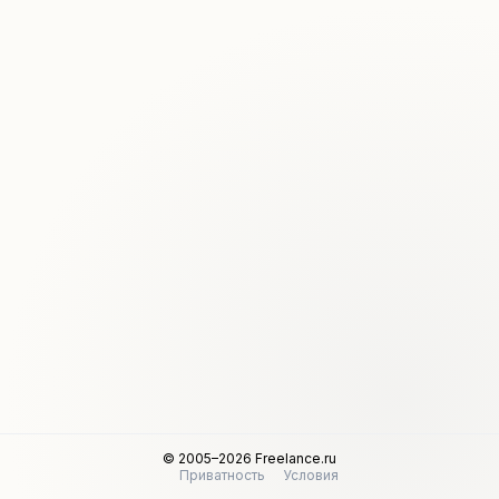
© 2005–2026 Freelance.ru
Приватность
Условия