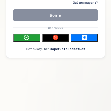
Забыли пароль?
Войти
или через
Нет аккаунта?
Зарегистрироваться