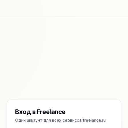
Вход в Freelance
Один аккаунт для всех сервисов freelance.ru