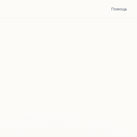
Помощь