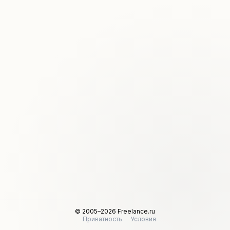
© 2005–2026 Freelance.ru
Приватность
Условия