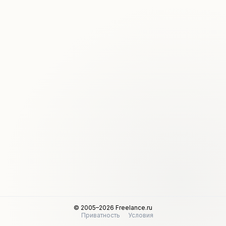
© 2005–2026 Freelance.ru
Приватность
Условия