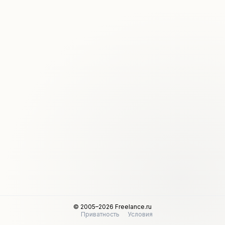
© 2005–2026 Freelance.ru
Приватность
Условия