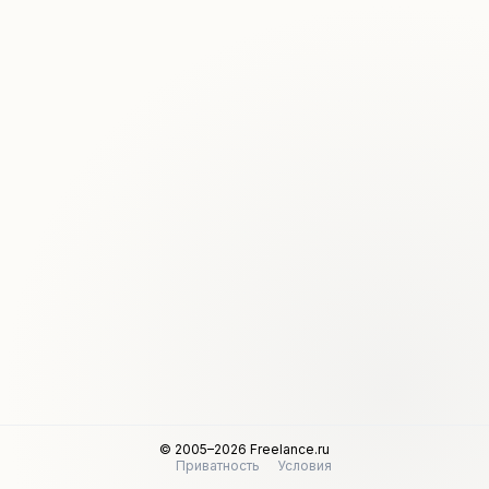
© 2005–2026 Freelance.ru
Приватность
Условия