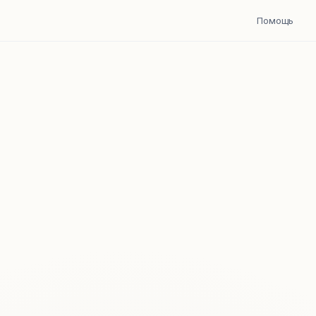
Помощь