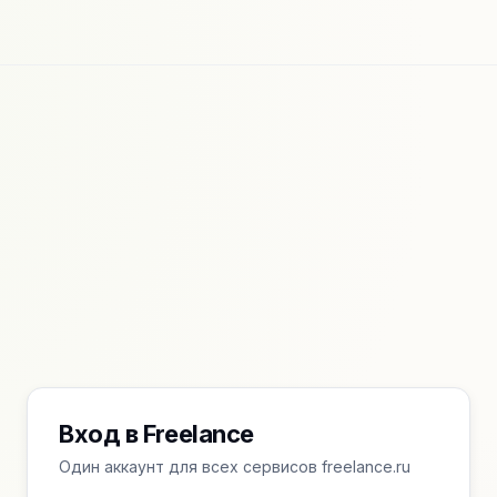
Вход в Freelance
Один аккаунт для всех сервисов freelance.ru