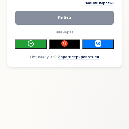
Забыли пароль?
Войти
или через
Нет аккаунта?
Зарегистрироваться