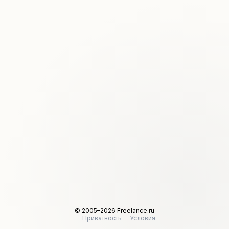
© 2005–2026 Freelance.ru
Приватность
Условия