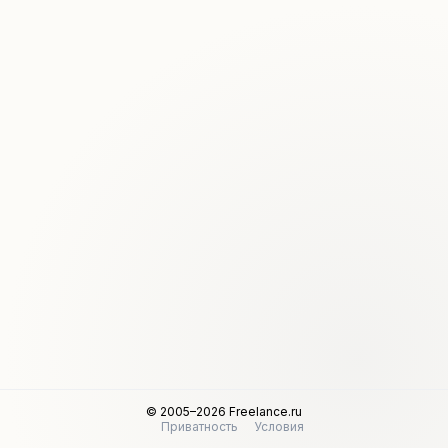
© 2005–2026 Freelance.ru
Приватность
Условия