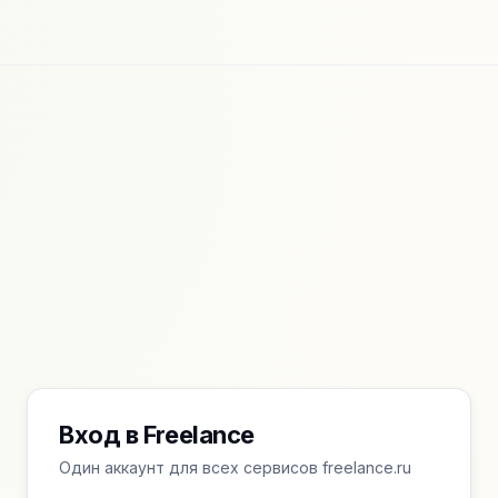
Вход в Freelance
Один аккаунт для всех сервисов freelance.ru