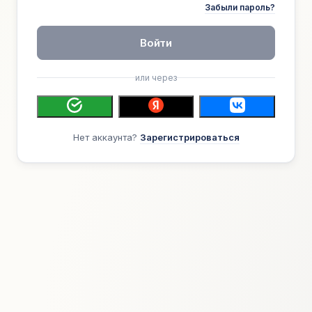
Забыли пароль?
Войти
или через
Нет аккаунта?
Зарегистрироваться