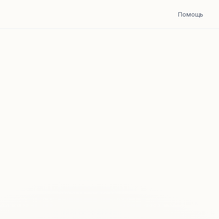
Помощь