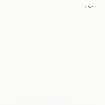
Помощь