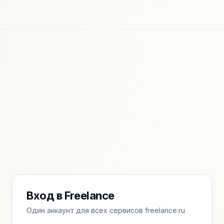
Вход в Freelance
Один аккаунт для всех сервисов freelance.ru