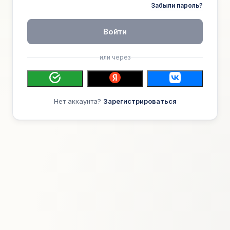
Забыли пароль?
Войти
или через
Нет аккаунта?
Зарегистрироваться