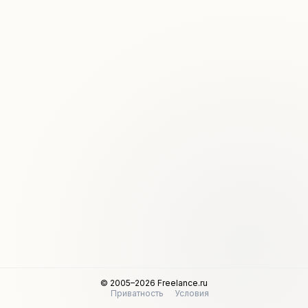
© 2005–2026 Freelance.ru
Приватность
Условия