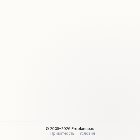
© 2005–2026 Freelance.ru
Приватность
Условия