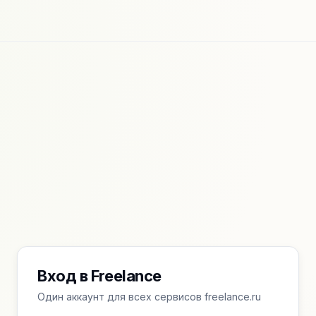
Вход в Freelance
Один аккаунт для всех сервисов freelance.ru