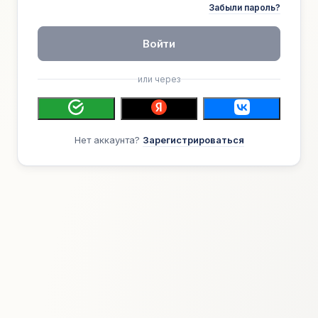
Забыли пароль?
Войти
или через
Нет аккаунта?
Зарегистрироваться