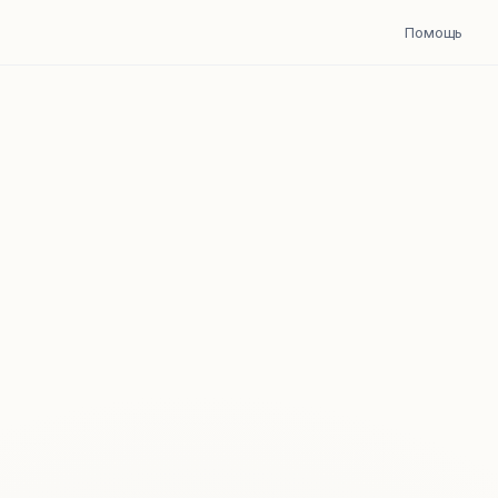
Помощь