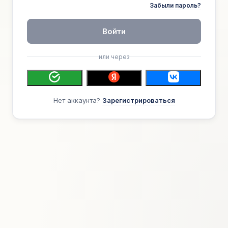
Забыли пароль?
Войти
или через
Нет аккаунта?
Зарегистрироваться