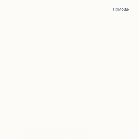
Помощь