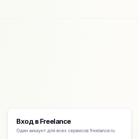
Вход в Freelance
Один аккаунт для всех сервисов freelance.ru