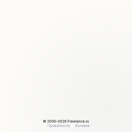
© 2005–2026 Freelance.ru
Приватность
Условия