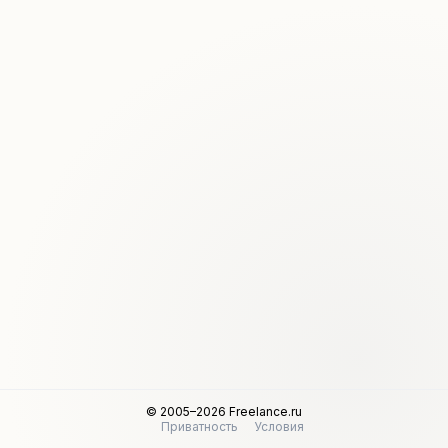
© 2005–2026 Freelance.ru
Приватность
Условия