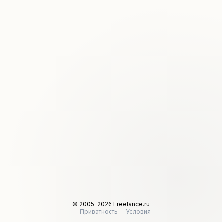
© 2005–2026 Freelance.ru
Приватность
Условия