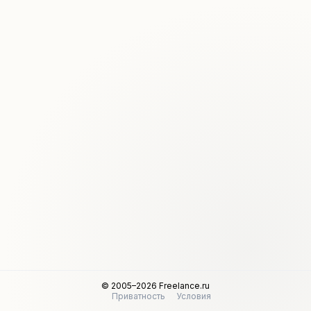
© 2005–2026 Freelance.ru
Приватность
Условия