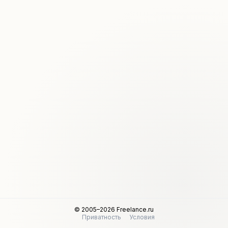
© 2005–2026 Freelance.ru
Приватность
Условия